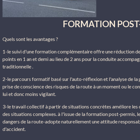
FORMATION POST
Quels sont les avantages ?
1-le suivi d'une formation complémentaire offre une réduction de
points en 1 an et demi au lieu de 2 ans pour la conduite accompag
traditionnelle .
2-le parcours formatif basé sur l'auto-réflexion et l'analyse de l
prise de conscience des risques de la route à un moment ou le c
lui et donc moins vigilant.
3-le travail collectif à partir de situations concrètes améliore le
des situations complexes. à l'issue de la formation post-permis,
dangers de la route-adopte naturellement une attitude responsabl
d'accident.