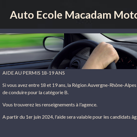
Auto Ecole Macadam Moto
For
AIDE AU PERMIS 18-19 ANS
Si vous avez entre 18 et 19 ans, la Région Auvergne-Rhône-Alpes
de conduire pour la catégorie B.
Vous trouverez les renseignements à l'agence.
A partir du 1er juin 2024, l'aide sera valable pour les candidats âg