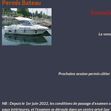
Permis Bateau
Formati
Le vend
Prochaine session permis côtier
NB : Depuis le 1er juin 2022, les conditions de passage d'examen on
eaux intérieures, et l'examen se déroule dans un centre privé (su